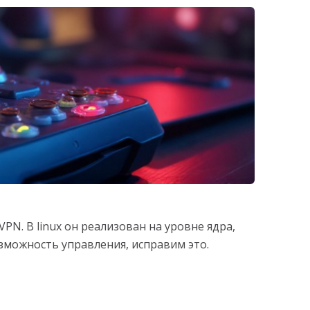
N. В linux он реализован на уровне ядра,
зможность управления, исправим это.