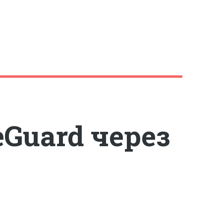
Guard через