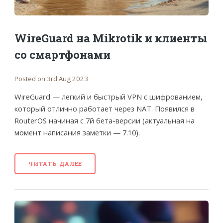
WireGuard на Mikrotik и клиенты
со смартфонами
Posted on 3rd Aug 2023
WireGuard — легкий и быстрый VPN c шифрованием,
который отлично работает через NAT. Появился в
RouterOS начиная с 7й бета-версии (актуальная на
момент написания заметки — 7.10).
ЧИТАТЬ ДАЛЕЕ