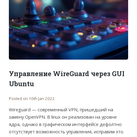
Управление WireGuard через GUI
Ubuntu
Posted on 10th Jan 2022
Wireguard — современный VPN, пришедший на
замену OpenVPN. В linux он реализован на уровне
ядра, однако в графическом интерфейсе дефолтно
отсутствует возможность управления, исправим это.