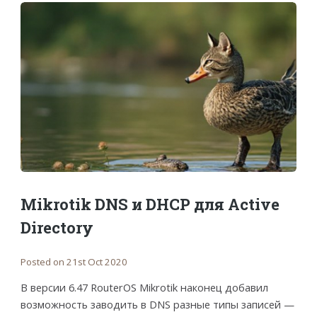
Mikrotik DNS и DHCP для Active
Directory
Posted on 21st Oct 2020
В версии 6.47 RouterOS Mikrotik наконец добавил
возможность заводить в DNS разные типы записей —