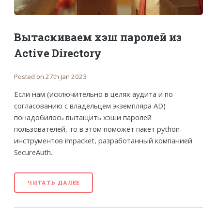
Вытаскиваем хэш паролей из
Active Directory
Posted on 27th Jan 2023
Если нам (исключительно в целях аудита и по
согласованию с владельцем экземпляра AD)
понадобилось вытащить хэши паролей
пользователей, то в этом поможет пакет python-
инструментов impacket, разработанный компанией
SecureAuth.
ЧИТАТЬ ДАЛЕЕ