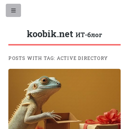
Toggle
koobik.net
ИТ-блог
POSTS WITH TAG: ACTIVE DIRECTORY